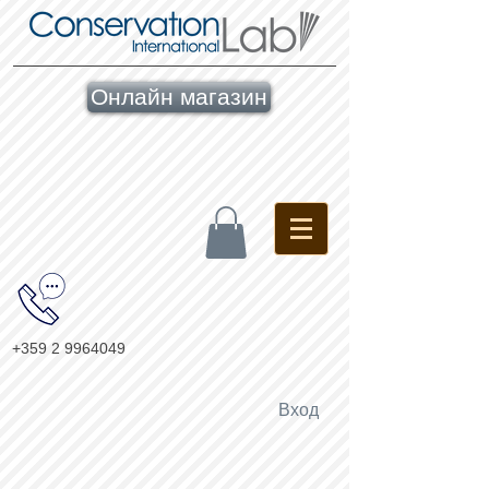
Онлайн магазин
+359 2 9964049
Вход