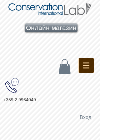
Онлайн магазин
+359 2 9964049
Вход