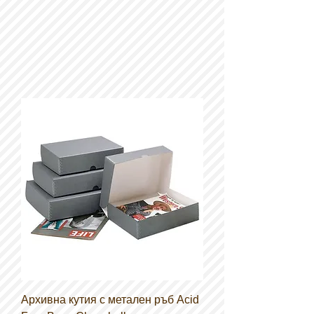
Архивна кутия с метален ръб Acid