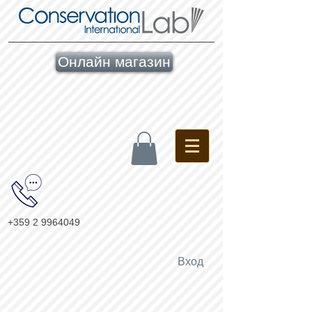
Онлайн магазин
+359 2 9964049
Вход