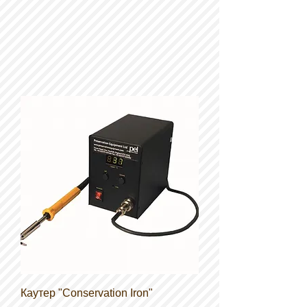
Каутер "Conservation Iron"