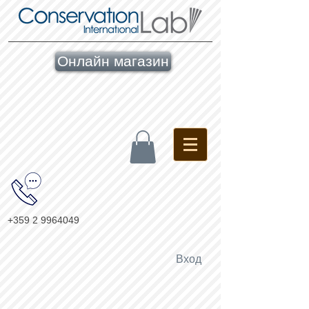
Онлайн магазин
+359 2 9964049
Вход