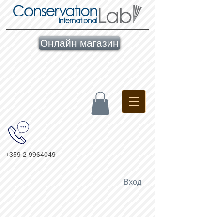
Онлайн магазин
+359 2 9964049
Вход