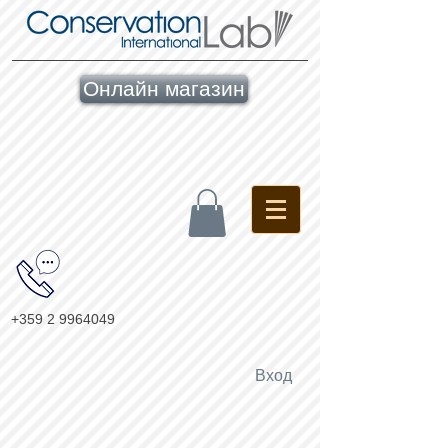
Онлайн магазин
+359 2 9964049
Вход