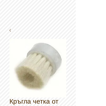
Кръгла четка от