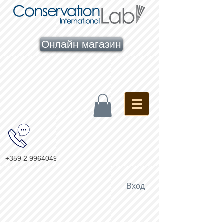
Онлайн магазин
+359 2 9964049
Вход