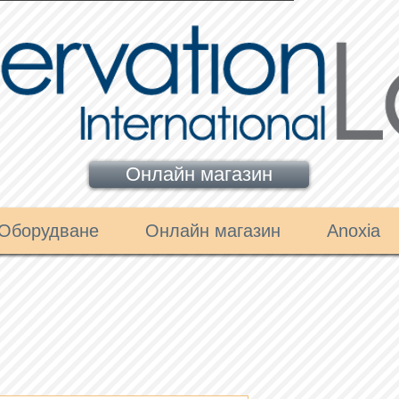
Онлайн магазин
Оборудване
Онлайн магазин
Anoxia