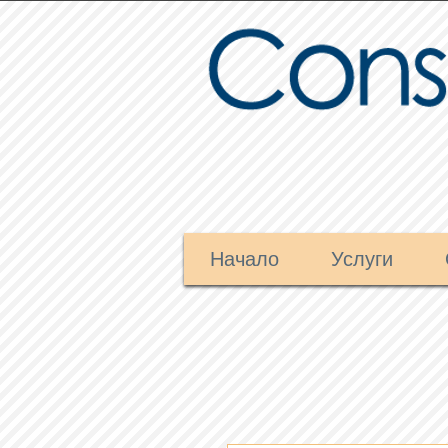
Начало
Услуги