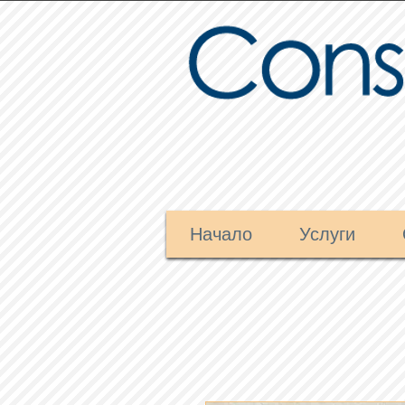
Начало
Услуги