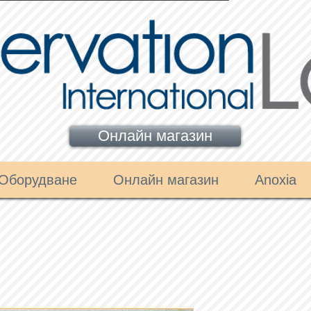
Онлайн магазин
Оборудване
Онлайн магазин
Anoxia