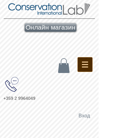
Онлайн магазин
+359 2 9964049
Вход