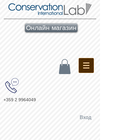
Онлайн магазин
+359 2 9964049
Вход