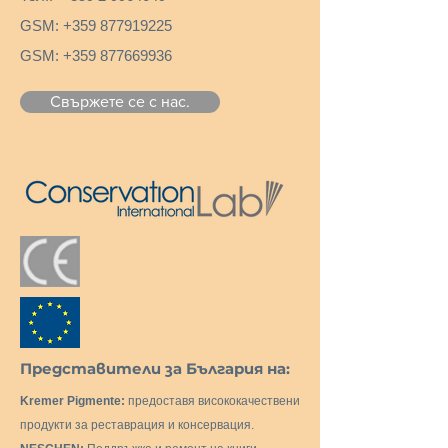
GSM:
+359 877919225
GSM:
+359 877669936
Свържете се с нас.
Представители за България на:
Kremer Pigmente:
предоставя висококачествени
продукти за реставрация и консервация.