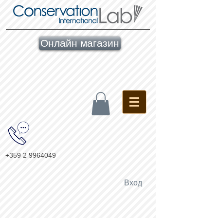
Онлайн магазин
+359 2 9964049
Вход