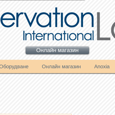
Онлайн магазин
Оборудване
Онлайн магазин
Anoxia