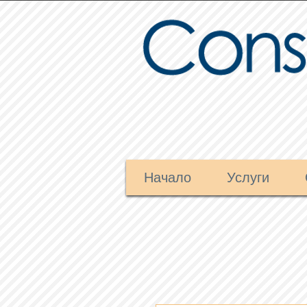
Начало
Услуги