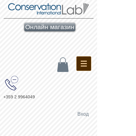
Онлайн магазин
+359 2 9964049
Вход