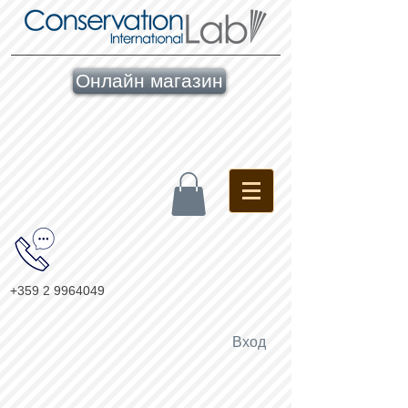
Онлайн магазин
+359 2 9964049
Вход