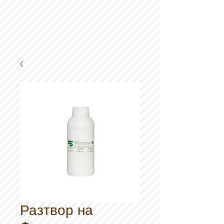
Разтвор на