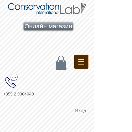
Онлайн магазин
+359 2 9964049
Вход