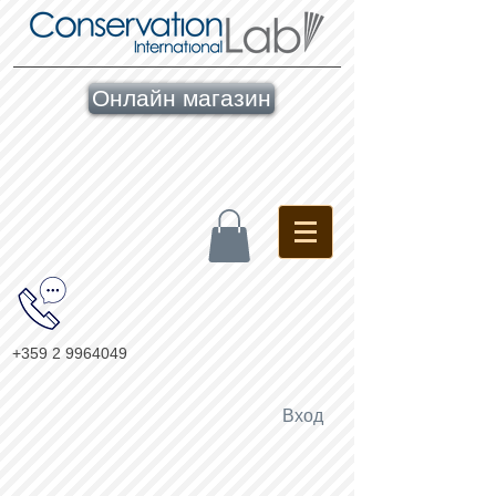
Онлайн магазин
+359 2 9964049
Вход